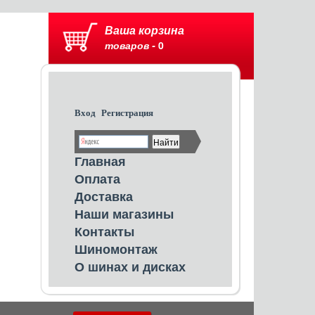
Ваша корзина
товаров -
0
Вход
Регистрация
Главная
Оплата
Доставка
Наши магазины
Контакты
Шиномонтаж
О шинах и дисках