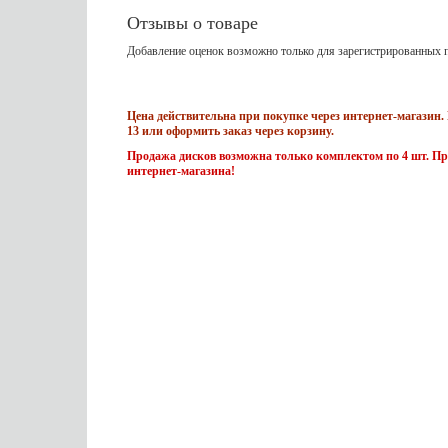
Отзывы о товаре
Добавление оценок возможно только для зарегистрированных п
Цена действительна при покупке через интернет-магазин. 
13 или оформить заказ через корзину.
Продажа дисков возможна только комплектом по 4 шт. Пр
интернет-магазина!