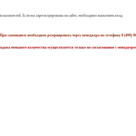
ользователей. Если вы зарегистрированы на сайте, необходимо выполнить вход.
При самовывозе необходимо резервировать через менеджера по телефону 8 (499) 96
одажа меньшего количества осуществляется только по согласованию с менеджеро