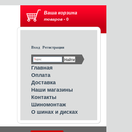
Ваша корзина
товаров -
0
Вход
Регистрация
Главная
Оплата
Доставка
Наши магазины
Контакты
Шиномонтаж
О шинах и дисках