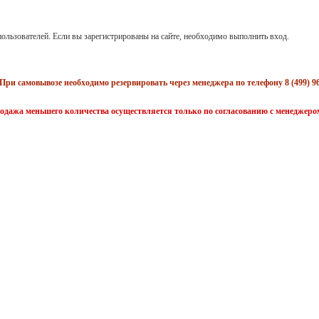
ользователей. Если вы зарегистрированы на сайте, необходимо выполнить вход.
При самовывозе необходимо резервировать через менеджера по телефону 8 (499) 96
одажа меньшего количества осуществляется только по согласованию с менеджеро