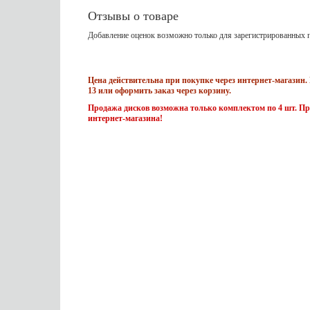
Отзывы о товаре
Добавление оценок возможно только для зарегистрированных п
Цена действительна при покупке через интернет-магазин. 
13 или оформить заказ через корзину.
Продажа дисков возможна только комплектом по 4 шт. Пр
интернет-магазина!