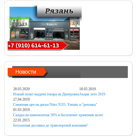
28.03.2020
18.05.2019
Новый пункт выдачи товара на Дмитровке
Акция лето 2019
27.04.2019
Снижение цен на диски Nitro N2O, Yamato и "реплика"
01.03.2019
Скидка на шиномонтаж 50% и бесплатное хранениие колес
22.01.2015
Бесплатная доставка до транспортной компании!