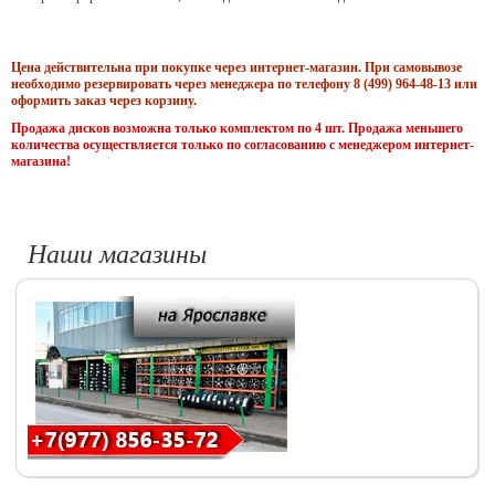
Цена действительна при покупке через интернет-магазин. При самовывозе
необходимо резервировать через менеджера по телефону 8 (499) 964-48-13 или
оформить заказ через корзину.
Продажа дисков возможна только комплектом по 4 шт. Продажа меньшего
количества осуществляется только по согласованию с менеджером интернет-
магазина!
Наши магазины