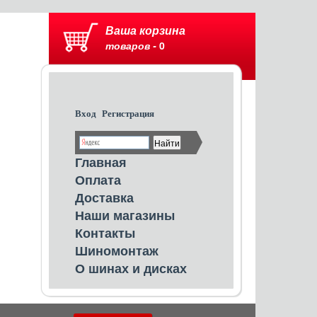
Ваша корзина
товаров -
0
Вход
Регистрация
Главная
Оплата
Доставка
Наши магазины
Контакты
Шиномонтаж
О шинах и дисках