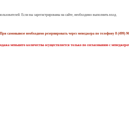
ользователей. Если вы зарегистрированы на сайте, необходимо выполнить вход.
При самовывозе необходимо резервировать через менеджера по телефону 8 (499) 96
одажа меньшего количества осуществляется только по согласованию с менеджеро