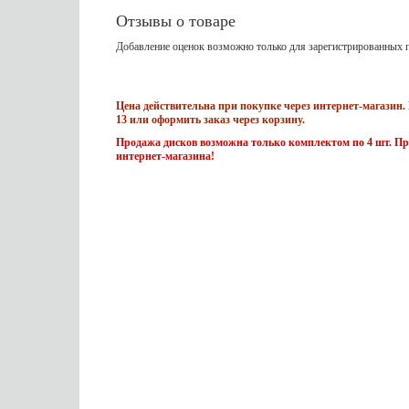
Отзывы о товаре
Добавление оценок возможно только для зарегистрированных п
Цена действительна при покупке через интернет-магазин. 
13 или оформить заказ через корзину.
Продажа дисков возможна только комплектом по 4 шт. Пр
интернет-магазина!