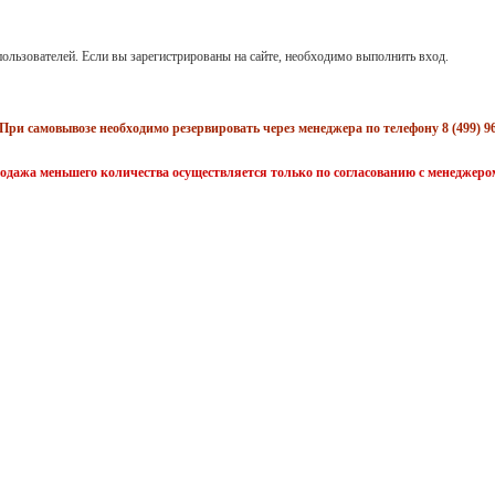
ользователей. Если вы зарегистрированы на сайте, необходимо выполнить вход.
При самовывозе необходимо резервировать через менеджера по телефону 8 (499) 96
одажа меньшего количества осуществляется только по согласованию с менеджеро