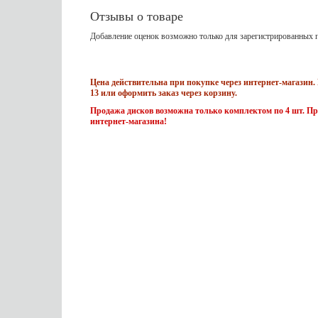
Отзывы о товаре
Добавление оценок возможно только для зарегистрированных п
Цена действительна при покупке через интернет-магазин. 
13 или оформить заказ через корзину.
Продажа дисков возможна только комплектом по 4 шт. Пр
интернет-магазина!