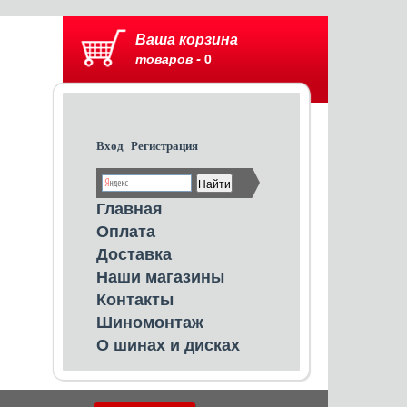
Ваша корзина
товаров -
0
Вход
Регистрация
Главная
Оплата
Доставка
Наши магазины
Контакты
Шиномонтаж
О шинах и дисках