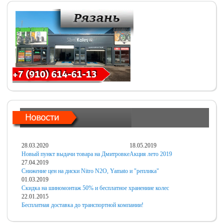
28.03.2020
18.05.2019
Новый пункт выдачи товара на Дмитровке
Акция лето 2019
27.04.2019
Снижение цен на диски Nitro N2O, Yamato и "реплика"
01.03.2019
Скидка на шиномонтаж 50% и бесплатное хранениие колес
22.01.2015
Бесплатная доставка до транспортной компании!