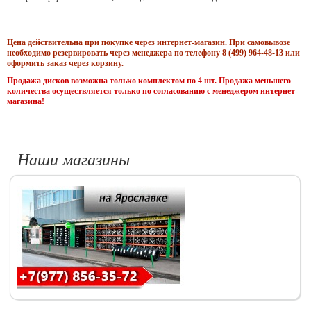
Цена действительна при покупке через интернет-магазин. При самовывозе
необходимо резервировать через менеджера по телефону 8 (499) 964-48-13 или
оформить заказ через корзину.
Продажа дисков возможна только комплектом по 4 шт. Продажа меньшего
количества осуществляется только по согласованию с менеджером интернет-
магазина!
Наши магазины