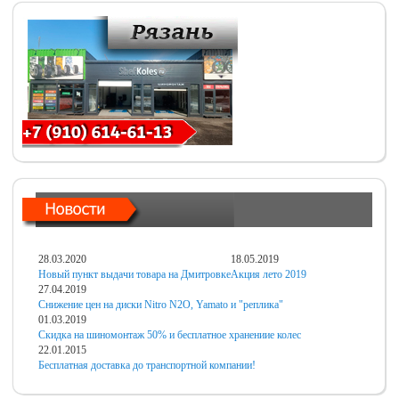
28.03.2020
18.05.2019
Новый пункт выдачи товара на Дмитровке
Акция лето 2019
27.04.2019
Снижение цен на диски Nitro N2O, Yamato и "реплика"
01.03.2019
Скидка на шиномонтаж 50% и бесплатное хранениие колес
22.01.2015
Бесплатная доставка до транспортной компании!