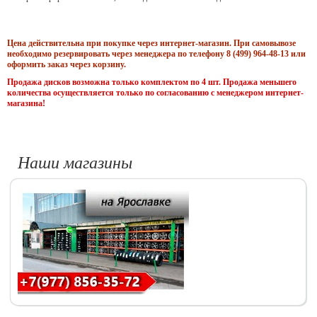
Цена действительна при покупке через интернет-магазин. При самовывозе
необходимо резервировать через менеджера по телефону 8 (499) 964-48-13 или
оформить заказ через корзину.
Продажа дисков возможна только комплектом по 4 шт. Продажа меньшего
количества осуществляется только по согласованию с менеджером интернет-
магазина!
Наши магазины