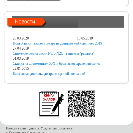
28.03.2020
18.05.2019
Новый пункт выдачи товара на Дмитровке
Акция лето 2019
27.04.2019
Снижение цен на диски Nitro N2O, Yamato и "реплика"
01.03.2019
Скидка на шиномонтаж 50% и бесплатное хранениие колес
22.01.2015
Бесплатная доставка до транспортной компании!
Продажа шин и дисков. Услуги шиномонтажа.
г. Королев, ул. Северная, д. 4