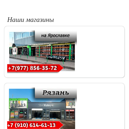
Наши магазины