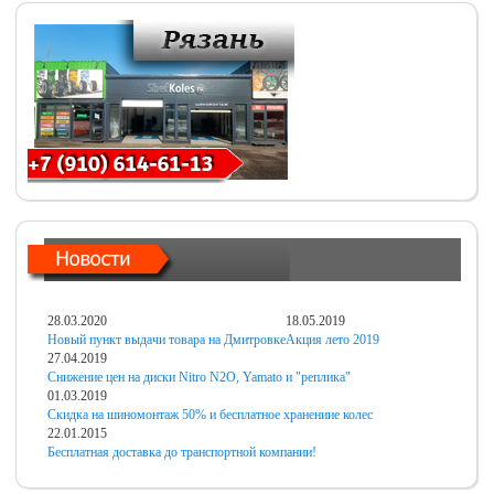
28.03.2020
18.05.2019
Новый пункт выдачи товара на Дмитровке
Акция лето 2019
27.04.2019
Снижение цен на диски Nitro N2O, Yamato и "реплика"
01.03.2019
Скидка на шиномонтаж 50% и бесплатное хранениие колес
22.01.2015
Бесплатная доставка до транспортной компании!