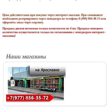
Цена действительна при покупке через интернет-магазин. При самовывозе
необходимо резервировать через менеджера по телефону 8 (499) 964-48-13 или
оформить заказ через корзину.
Продажа дисков возможна только комплектом по 4 шт. Продажа меньшего
количества осуществляется только по согласованию с менеджером интернет-
магазина!
Наши магазины