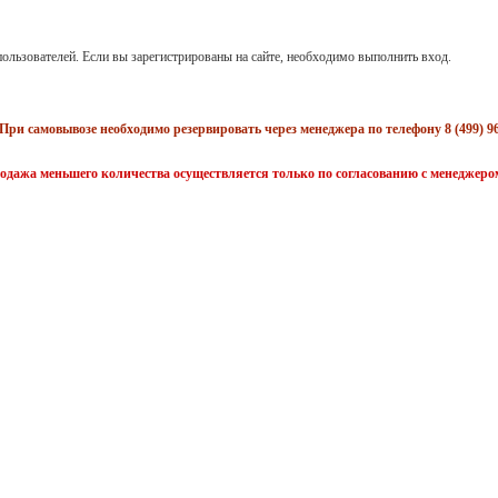
ользователей. Если вы зарегистрированы на сайте, необходимо выполнить вход.
При самовывозе необходимо резервировать через менеджера по телефону 8 (499) 96
одажа меньшего количества осуществляется только по согласованию с менеджеро