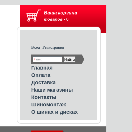
Ваша корзина
товаров -
0
Вход
Регистрация
Главная
Оплата
Доставка
Наши магазины
Контакты
Шиномонтаж
О шинах и дисках