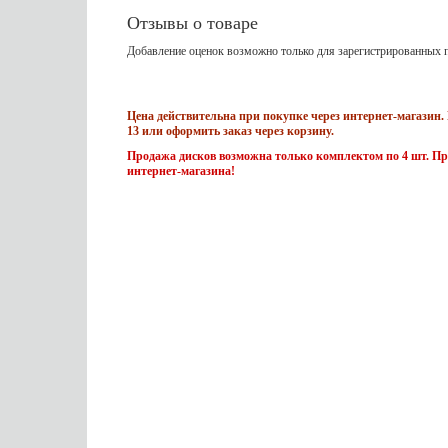
Отзывы о товаре
Добавление оценок возможно только для зарегистрированных п
Цена действительна при покупке через интернет-магазин. 
13 или оформить заказ через корзину.
Продажа дисков возможна только комплектом по 4 шт. Пр
интернет-магазина!