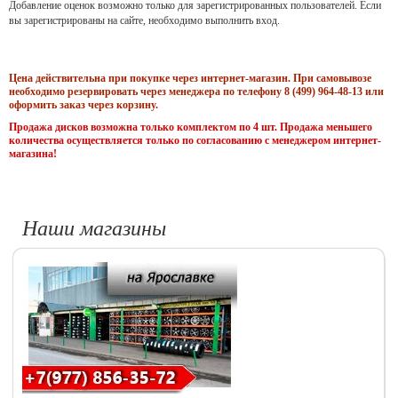
Добавление оценок возможно только для зарегистрированных пользователей. Если
вы зарегистрированы на сайте, необходимо выполнить вход.
Цена действительна при покупке через интернет-магазин. При самовывозе
необходимо резервировать через менеджера по телефону 8 (499) 964-48-13 или
оформить заказ через корзину.
Продажа дисков возможна только комплектом по 4 шт. Продажа меньшего
количества осуществляется только по согласованию с менеджером интернет-
магазина!
Наши магазины