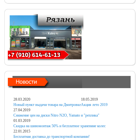
28.03.2020
18.05.2019
Новый пункт выдачи товара на Дмитровке
Акция лето 2019
27.04.2019
Снижение цен на диски Nitro N2O, Yamato и "реплика"
01.03.2019
Скидка на шиномонтаж 50% и бесплатное хранениие колес
22.01.2015
Бесплатная доставка до транспортной компании!