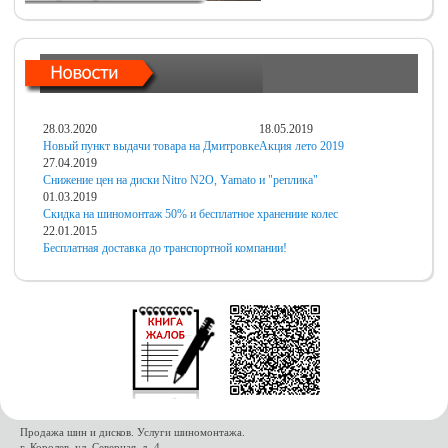
28.03.2020
18.05.2019
Новый пункт выдачи товара на Дмитровке
Акция лето 2019
27.04.2019
Снижение цен на диски Nitro N2O, Yamato и "реплика"
01.03.2019
Скидка на шиномонтаж 50% и бесплатное хранениие колес
22.01.2015
Бесплатная доставка до транспортной компании!
Продажа шин и дисков. Услуги шиномонтажа.
г. Королев, ул. Северная, д. 4