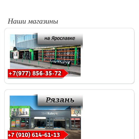
Наши магазины