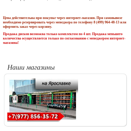
Цена действительна при покупке через интернет-магазин. При самовывозе
необходимо резервировать через менеджера по телефону 8 (499) 964-48-13 или
оформить заказ через корзину.
Продажа дисков возможна только комплектом по 4 шт. Продажа меньшего
количества осуществляется только по согласованию с менеджером интернет-
магазина!
Наши магазины