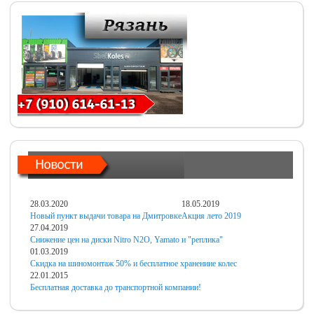
28.03.2020
18.05.2019
Новый пункт выдачи товара на Дмитровке
Акция лето 2019
27.04.2019
Снижение цен на диски Nitro N2O, Yamato и "реплика"
01.03.2019
Скидка на шиномонтаж 50% и бесплатное хранениие колес
22.01.2015
Бесплатная доставка до транспортной компании!