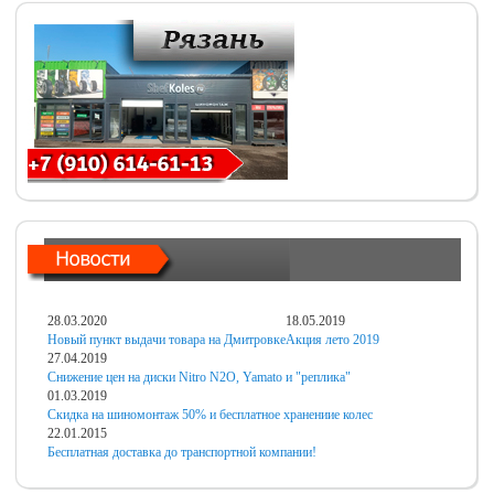
28.03.2020
18.05.2019
Новый пункт выдачи товара на Дмитровке
Акция лето 2019
27.04.2019
Снижение цен на диски Nitro N2O, Yamato и "реплика"
01.03.2019
Скидка на шиномонтаж 50% и бесплатное хранениие колес
22.01.2015
Бесплатная доставка до транспортной компании!