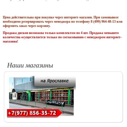
Цена действительна при покупке через интернет-магазин. При самовывозе
необходимо резервировать через менеджера по телефону 8 (499) 964-48-13 или
оформить заказ через корзину.
Продажа дисков возможна только комплектом по 4 шт. Продажа меньшего
количества осуществляется только по согласованию с менеджером интернет-
магазина!
Наши магазины