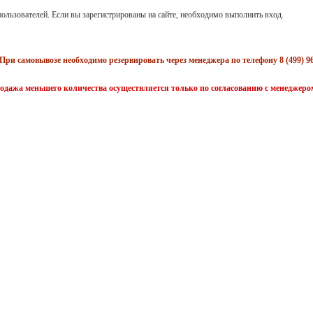
ользователей. Если вы зарегистрированы на сайте, необходимо выполнить вход.
При самовывозе необходимо резервировать через менеджера по телефону 8 (499) 96
одажа меньшего количества осуществляется только по согласованию с менеджеро