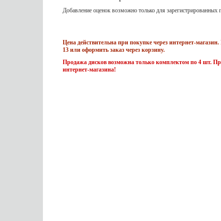
Добавление оценок возможно только для зарегистрированных п
Цена действительна при покупке через интернет-магазин. 
13 или оформить заказ через корзину.
Продажа дисков возможна только комплектом по 4 шт. Пр
интернет-магазина!