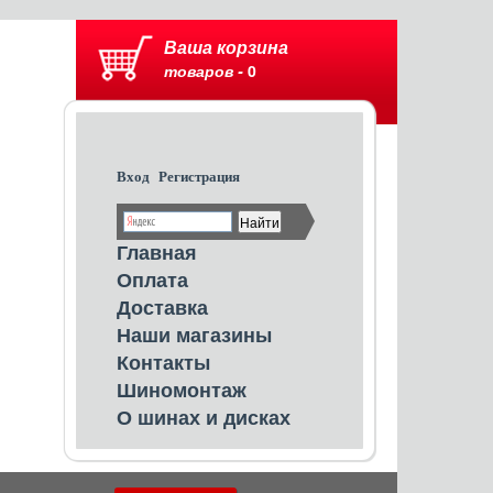
Ваша корзина
товаров -
0
Вход
Регистрация
Главная
Оплата
Доставка
Наши магазины
Контакты
Шиномонтаж
О шинах и дисках