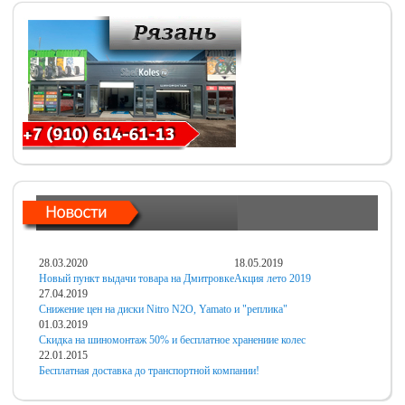
28.03.2020
18.05.2019
Новый пункт выдачи товара на Дмитровке
Акция лето 2019
27.04.2019
Снижение цен на диски Nitro N2O, Yamato и "реплика"
01.03.2019
Скидка на шиномонтаж 50% и бесплатное хранениие колес
22.01.2015
Бесплатная доставка до транспортной компании!