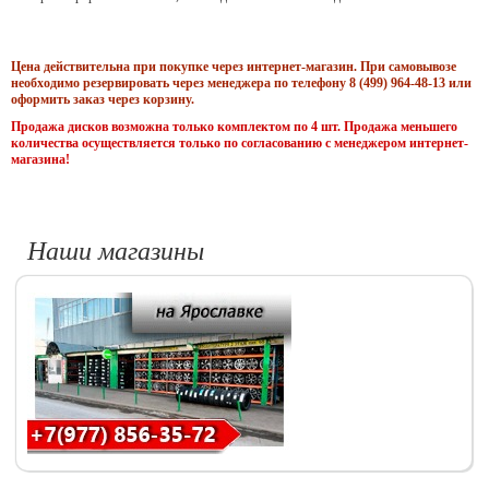
Цена действительна при покупке через интернет-магазин. При самовывозе
необходимо резервировать через менеджера по телефону 8 (499) 964-48-13 или
оформить заказ через корзину.
Продажа дисков возможна только комплектом по 4 шт. Продажа меньшего
количества осуществляется только по согласованию с менеджером интернет-
магазина!
Наши магазины