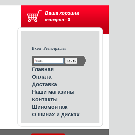
Ваша корзина
товаров -
0
Вход
Регистрация
Главная
Оплата
Доставка
Наши магазины
Контакты
Шиномонтаж
О шинах и дисках