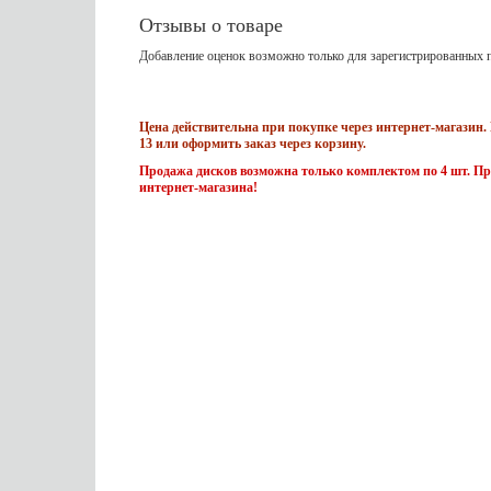
Отзывы о товаре
Добавление оценок возможно только для зарегистрированных п
Цена действительна при покупке через интернет-магазин. 
13 или оформить заказ через корзину.
Продажа дисков возможна только комплектом по 4 шт. Пр
интернет-магазина!