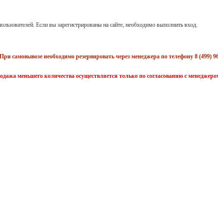
ользователей. Если вы зарегистрированы на сайте, необходимо выполнить вход.
При самовывозе необходимо резервировать через менеджера по телефону 8 (499) 96
одажа меньшего количества осуществляется только по согласованию с менеджеро