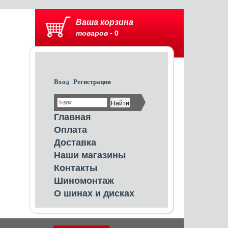
Ваша корзина
товаров -
0
Вход
Регистрация
Главная
Оплата
Доставка
Наши магазины
Контакты
Шиномонтаж
О шинах и дисках