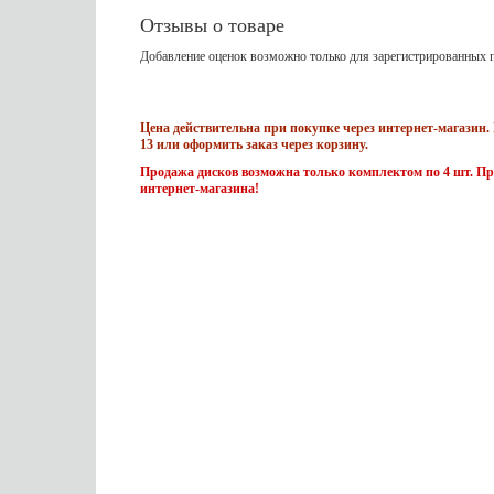
Отзывы о товаре
Добавление оценок возможно только для зарегистрированных п
Цена действительна при покупке через интернет-магазин. 
13 или оформить заказ через корзину.
Продажа дисков возможна только комплектом по 4 шт. Пр
интернет-магазина!