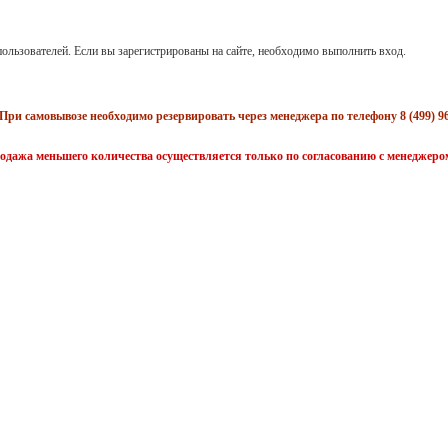
ользователей. Если вы зарегистрированы на сайте, необходимо выполнить вход.
При самовывозе необходимо резервировать через менеджера по телефону 8 (499) 96
одажа меньшего количества осуществляется только по согласованию с менеджеро