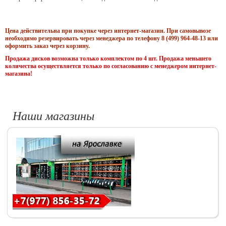
Цена действительна при покупке через интернет-магазин. При самовывозе
необходимо резервировать через менеджера по телефону 8 (499) 964-48-13 или
оформить заказ через корзину.
Продажа дисков возможна только комплектом по 4 шт. Продажа меньшего
количества осуществляется только по согласованию с менеджером интернет-
магазина!
Наши магазины