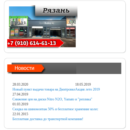
28.03.2020
18.05.2019
Новый пункт выдачи товара на Дмитровке
Акция лето 2019
27.04.2019
Снижение цен на диски Nitro N2O, Yamato и "реплика"
01.03.2019
Скидка на шиномонтаж 50% и бесплатное хранениие колес
22.01.2015
Бесплатная доставка до транспортной компании!