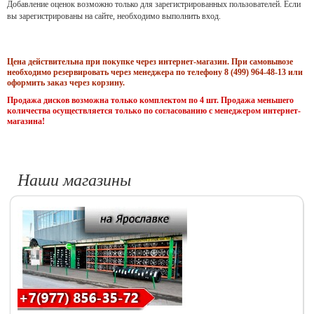
Добавление оценок возможно только для зарегистрированных пользователей. Если
вы зарегистрированы на сайте, необходимо выполнить вход.
Цена действительна при покупке через интернет-магазин. При самовывозе
необходимо резервировать через менеджера по телефону 8 (499) 964-48-13 или
оформить заказ через корзину.
Продажа дисков возможна только комплектом по 4 шт. Продажа меньшего
количества осуществляется только по согласованию с менеджером интернет-
магазина!
Наши магазины