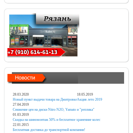
28.03.2020
18.05.2019
Новый пункт выдачи товара на Дмитровке
Акция лето 2019
27.04.2019
Снижение цен на диски Nitro N2O, Yamato и "реплика"
01.03.2019
Скидка на шиномонтаж 50% и бесплатное хранениие колес
22.01.2015
Бесплатная доставка до транспортной компании!