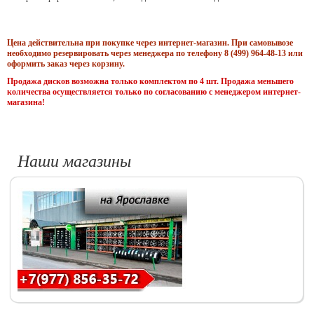
Цена действительна при покупке через интернет-магазин. При самовывозе
необходимо резервировать через менеджера по телефону 8 (499) 964-48-13 или
оформить заказ через корзину.
Продажа дисков возможна только комплектом по 4 шт. Продажа меньшего
количества осуществляется только по согласованию с менеджером интернет-
магазина!
Наши магазины