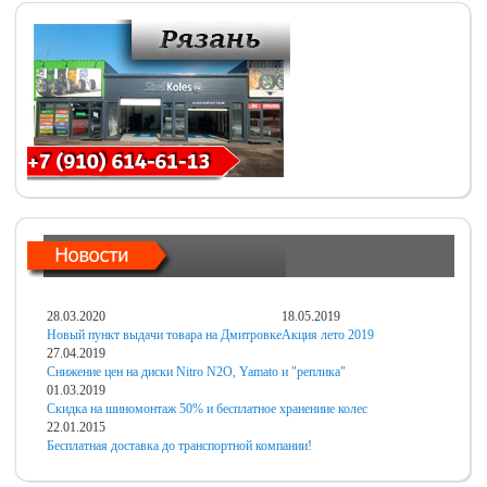
28.03.2020
18.05.2019
Новый пункт выдачи товара на Дмитровке
Акция лето 2019
27.04.2019
Снижение цен на диски Nitro N2O, Yamato и "реплика"
01.03.2019
Скидка на шиномонтаж 50% и бесплатное хранениие колес
22.01.2015
Бесплатная доставка до транспортной компании!