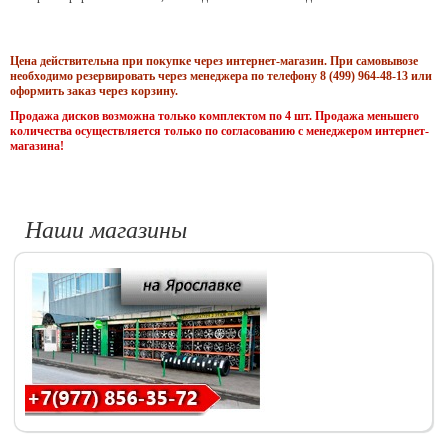
Цена действительна при покупке через интернет-магазин. При самовывозе
необходимо резервировать через менеджера по телефону 8 (499) 964-48-13 или
оформить заказ через корзину.
Продажа дисков возможна только комплектом по 4 шт. Продажа меньшего
количества осуществляется только по согласованию с менеджером интернет-
магазина!
Наши магазины