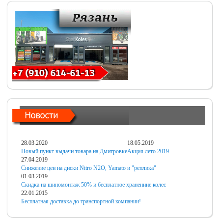
28.03.2020
18.05.2019
Новый пункт выдачи товара на Дмитровке
Акция лето 2019
27.04.2019
Снижение цен на диски Nitro N2O, Yamato и "реплика"
01.03.2019
Скидка на шиномонтаж 50% и бесплатное хранениие колес
22.01.2015
Бесплатная доставка до транспортной компании!