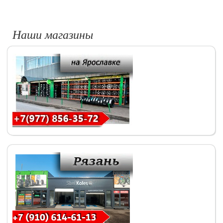
Наши магазины