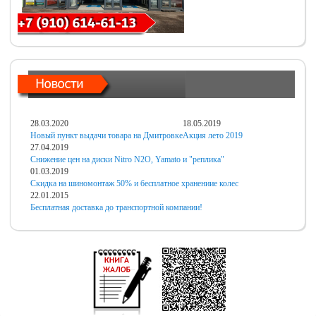
28.03.2020
18.05.2019
Новый пункт выдачи товара на Дмитровке
Акция лето 2019
27.04.2019
Снижение цен на диски Nitro N2O, Yamato и "реплика"
01.03.2019
Скидка на шиномонтаж 50% и бесплатное хранениие колес
22.01.2015
Бесплатная доставка до транспортной компании!