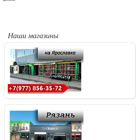
Наши магазины