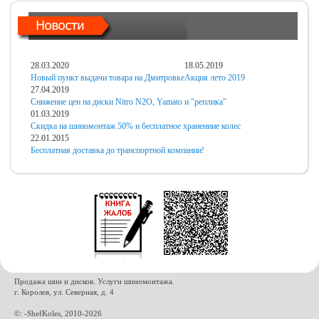
28.03.2020
18.05.2019
Новый пункт выдачи товара на Дмитровке
Акция лето 2019
27.04.2019
Снижение цен на диски Nitro N2O, Yamato и "реплика"
01.03.2019
Скидка на шиномонтаж 50% и бесплатное хранениие колес
22.01.2015
Бесплатная доставка до транспортной компании!
Продажа шин и дисков. Услуги шиномонтажа.
г. Королев, ул. Северная, д. 4
©: -ShefKoles, 2010-2026