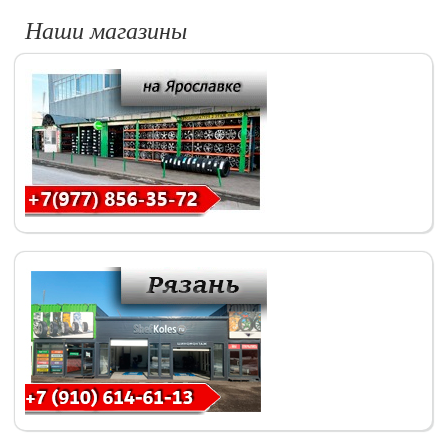
Наши магазины