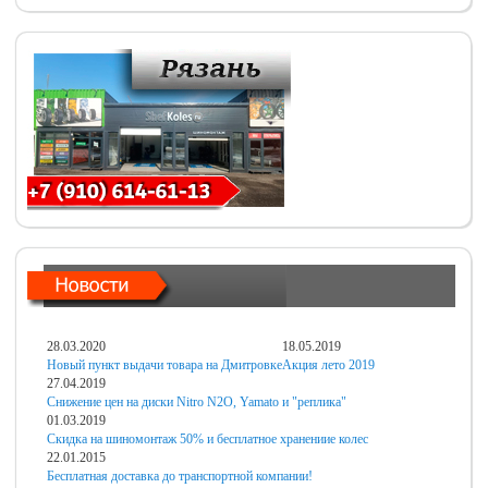
28.03.2020
18.05.2019
Новый пункт выдачи товара на Дмитровке
Акция лето 2019
27.04.2019
Снижение цен на диски Nitro N2O, Yamato и "реплика"
01.03.2019
Скидка на шиномонтаж 50% и бесплатное хранениие колес
22.01.2015
Бесплатная доставка до транспортной компании!