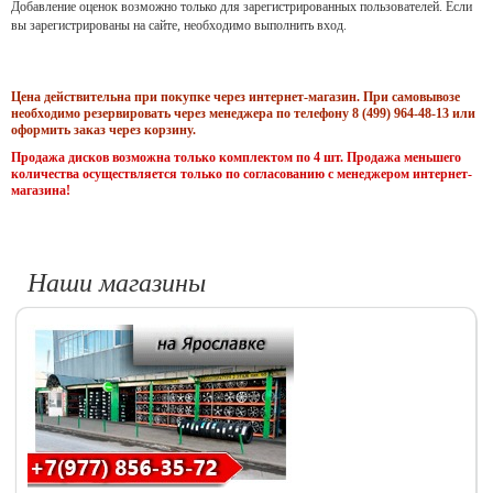
Добавление оценок возможно только для зарегистрированных пользователей. Если
вы зарегистрированы на сайте, необходимо выполнить вход.
Цена действительна при покупке через интернет-магазин. При самовывозе
необходимо резервировать через менеджера по телефону 8 (499) 964-48-13 или
оформить заказ через корзину.
Продажа дисков возможна только комплектом по 4 шт. Продажа меньшего
количества осуществляется только по согласованию с менеджером интернет-
магазина!
Наши магазины