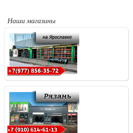
Наши магазины