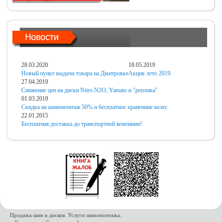
28.03.2020
18.05.2019
Новый пункт выдачи товара на Дмитровке
Акция лето 2019
27.04.2019
Снижение цен на диски Nitro N2O, Yamato и "реплика"
01.03.2019
Скидка на шиномонтаж 50% и бесплатное хранениие колес
22.01.2015
Бесплатная доставка до транспортной компании!
Продажа шин и дисков. Услуги шиномонтажа.