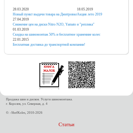
28.03.2020
18.05.2019
Новый пункт выдачи товара на Дмитровке
Акция лето 2019
27.04.2019
Снижение цен на диски Nitro N2O, Yamato и "реплика"
01.03.2019
Скидка на шиномонтаж 50% и бесплатное хранениие колес
22.01.2015
Бесплатная доставка до транспортной компании!
Продажа шин и дисков. Услуги шиномонтажа.
г. Королев, ул. Северная, д. 4
©: -ShefKoles, 2010-2026
Статьи