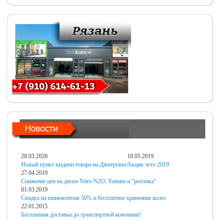
28.03.2020
18.05.2019
Новый пункт выдачи товара на Дмитровке
Акция лето 2019
27.04.2019
Снижение цен на диски Nitro N2O, Yamato и "реплика"
01.03.2019
Скидка на шиномонтаж 50% и бесплатное хранениие колес
22.01.2015
Бесплатная доставка до транспортной компании!