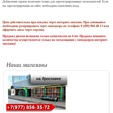
Добавление оценок возможно только для зарегистрированных пользователей. Если
вы зарегистрированы на сайте, необходимо выполнить вход.
Цена действительна при покупке через интернет-магазин. При самовывозе
необходимо резервировать через менеджера по телефону 8 (499) 964-48-13 или
оформить заказ через корзину.
Продажа дисков возможна только комплектом по 4 шт. Продажа меньшего
количества осуществляется только по согласованию с менеджером интернет-
магазина!
Наши магазины