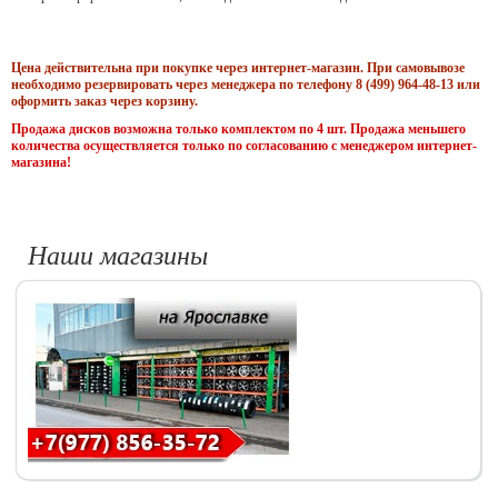
Цена действительна при покупке через интернет-магазин. При самовывозе
необходимо резервировать через менеджера по телефону 8 (499) 964-48-13 или
оформить заказ через корзину.
Продажа дисков возможна только комплектом по 4 шт. Продажа меньшего
количества осуществляется только по согласованию с менеджером интернет-
магазина!
Наши магазины