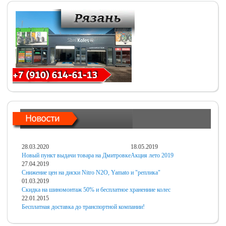
28.03.2020
18.05.2019
Новый пункт выдачи товара на Дмитровке
Акция лето 2019
27.04.2019
Снижение цен на диски Nitro N2O, Yamato и "реплика"
01.03.2019
Скидка на шиномонтаж 50% и бесплатное хранениие колес
22.01.2015
Бесплатная доставка до транспортной компании!