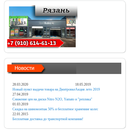
28.03.2020
18.05.2019
Новый пункт выдачи товара на Дмитровке
Акция лето 2019
27.04.2019
Снижение цен на диски Nitro N2O, Yamato и "реплика"
01.03.2019
Скидка на шиномонтаж 50% и бесплатное хранениие колес
22.01.2015
Бесплатная доставка до транспортной компании!