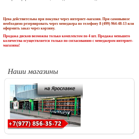
Цена действительна при покупке через интернет-магазин. При самовывозе
необходимо резервировать через менеджера по телефону 8 (499) 964-48-13 или
оформить заказ через корзину.
Продажа дисков возможна только комплектом по 4 шт. Продажа меньшего
количества осуществляется только по согласованию с менеджером интернет-
магазина!
Наши магазины