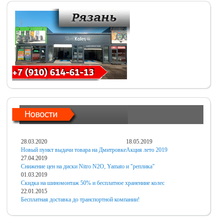
28.03.2020
18.05.2019
Новый пункт выдачи товара на Дмитровке
Акция лето 2019
27.04.2019
Снижение цен на диски Nitro N2O, Yamato и "реплика"
01.03.2019
Скидка на шиномонтаж 50% и бесплатное хранениие колес
22.01.2015
Бесплатная доставка до транспортной компании!