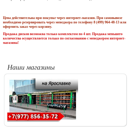
Цена действительна при покупке через интернет-магазин. При самовывозе
необходимо резервировать через менеджера по телефону 8 (499) 964-48-13 или
оформить заказ через корзину.
Продажа дисков возможна только комплектом по 4 шт. Продажа меньшего
количества осуществляется только по согласованию с менеджером интернет-
магазина!
Наши магазины