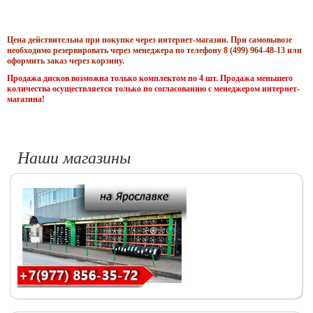
Цена действительна при покупке через интернет-магазин. При самовывозе
необходимо резервировать через менеджера по телефону 8 (499) 964-48-13 или
оформить заказ через корзину.
Продажа дисков возможна только комплектом по 4 шт. Продажа меньшего
количества осуществляется только по согласованию с менеджером интернет-
магазина!
Наши магазины