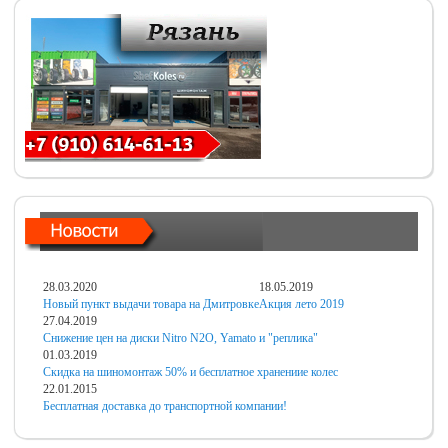
28.03.2020
18.05.2019
Новый пункт выдачи товара на Дмитровке
Акция лето 2019
27.04.2019
Снижение цен на диски Nitro N2O, Yamato и "реплика"
01.03.2019
Скидка на шиномонтаж 50% и бесплатное хранениие колес
22.01.2015
Бесплатная доставка до транспортной компании!