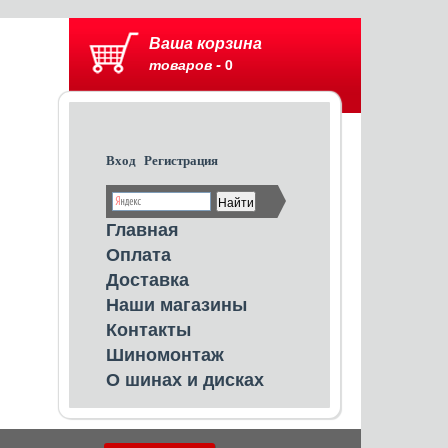
Ваша корзина
товаров -
0
Вход
Регистрация
Главная
Оплата
Доставка
Наши магазины
Контакты
Шиномонтаж
О шинах и дисках