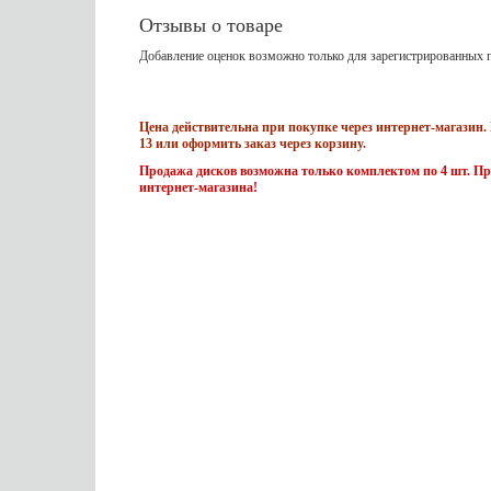
Отзывы о товаре
Добавление оценок возможно только для зарегистрированных п
Цена действительна при покупке через интернет-магазин. 
13 или оформить заказ через корзину.
Продажа дисков возможна только комплектом по 4 шт. Пр
интернет-магазина!