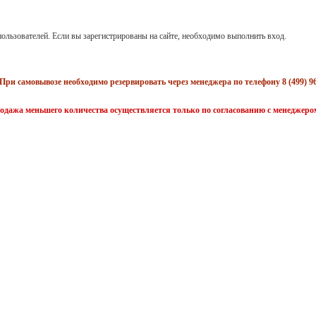
ользователей. Если вы зарегистрированы на сайте, необходимо выполнить вход.
При самовывозе необходимо резервировать через менеджера по телефону 8 (499) 96
одажа меньшего количества осуществляется только по согласованию с менеджеро