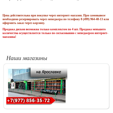
Цена действительна при покупке через интернет-магазин. При самовывозе
необходимо резервировать через менеджера по телефону 8 (499) 964-48-13 или
оформить заказ через корзину.
Продажа дисков возможна только комплектом по 4 шт. Продажа меньшего
количества осуществляется только по согласованию с менеджером интернет-
магазина!
Наши магазины