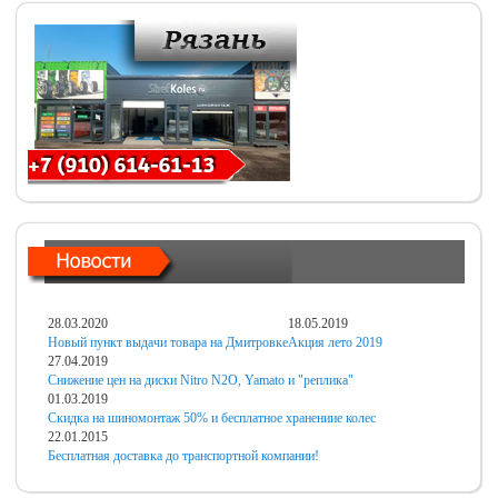
28.03.2020
18.05.2019
Новый пункт выдачи товара на Дмитровке
Акция лето 2019
27.04.2019
Снижение цен на диски Nitro N2O, Yamato и "реплика"
01.03.2019
Скидка на шиномонтаж 50% и бесплатное хранениие колес
22.01.2015
Бесплатная доставка до транспортной компании!