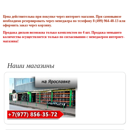
Цена действительна при покупке через интернет-магазин. При самовывозе
необходимо резервировать через менеджера по телефону 8 (499) 964-48-13 или
оформить заказ через корзину.
Продажа дисков возможна только комплектом по 4 шт. Продажа меньшего
количества осуществляется только по согласованию с менеджером интернет-
магазина!
Наши магазины