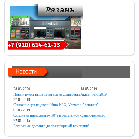
28.03.2020
18.05.2019
Новый пункт выдачи товара на Дмитровке
Акция лето 2019
27.04.2019
Снижение цен на диски Nitro N2O, Yamato и "реплика"
01.03.2019
Скидка на шиномонтаж 50% и бесплатное хранениие колес
22.01.2015
Бесплатная доставка до транспортной компании!