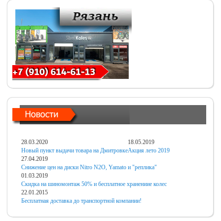
28.03.2020
18.05.2019
Новый пункт выдачи товара на Дмитровке
Акция лето 2019
27.04.2019
Снижение цен на диски Nitro N2O, Yamato и "реплика"
01.03.2019
Скидка на шиномонтаж 50% и бесплатное хранениие колес
22.01.2015
Бесплатная доставка до транспортной компании!