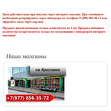
Цена действительна при покупке через интернет-магазин. При самовывозе
необходимо резервировать через менеджера по телефону 8 (499) 964-48-13 или
оформить заказ через корзину.
Продажа дисков возможна только комплектом по 4 шт. Продажа меньшего
количества осуществляется только по согласованию с менеджером интернет-
магазина!
Наши магазины