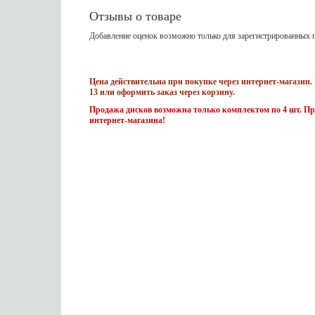
Отзывы о товаре
Добавление оценок возможно только для зарегистрированных п
Цена действительна при покупке через интернет-магазин. 
13 или оформить заказ через корзину.
Продажа дисков возможна только комплектом по 4 шт. Пр
интернет-магазина!