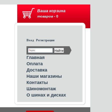
Ваша корзина
товаров -
0
Вход
Регистрация
Главная
Оплата
Доставка
Наши магазины
Контакты
Шиномонтаж
О шинах и дисках