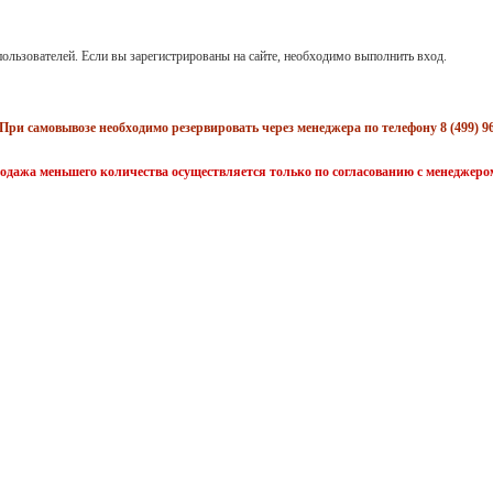
ользователей. Если вы зарегистрированы на сайте, необходимо выполнить вход.
При самовывозе необходимо резервировать через менеджера по телефону 8 (499) 96
одажа меньшего количества осуществляется только по согласованию с менеджеро