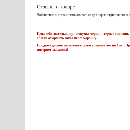
Отзывы о товаре
Добавление оценок возможно только для зарегистрированных п
Цена действительна при покупке через интернет-магазин. 
13 или оформить заказ через корзину.
Продажа дисков возможна только комплектом по 4 шт. Пр
интернет-магазина!