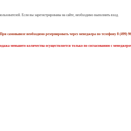
ользователей. Если вы зарегистрированы на сайте, необходимо выполнить вход.
При самовывозе необходимо резервировать через менеджера по телефону 8 (499) 96
одажа меньшего количества осуществляется только по согласованию с менеджеро