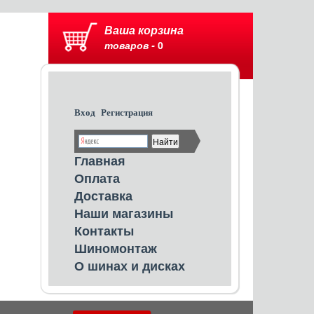
Ваша корзина
товаров -
0
Вход
Регистрация
Главная
Оплата
Доставка
Наши магазины
Контакты
Шиномонтаж
О шинах и дисках