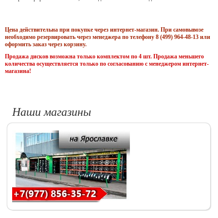
Цена действительна при покупке через интернет-магазин. При самовывозе
необходимо резервировать через менеджера по телефону 8 (499) 964-48-13 или
оформить заказ через корзину.
Продажа дисков возможна только комплектом по 4 шт. Продажа меньшего
количества осуществляется только по согласованию с менеджером интернет-
магазина!
Наши магазины