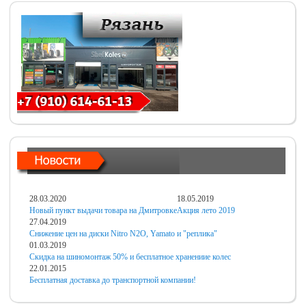
28.03.2020
18.05.2019
Новый пункт выдачи товара на Дмитровке
Акция лето 2019
27.04.2019
Снижение цен на диски Nitro N2O, Yamato и "реплика"
01.03.2019
Скидка на шиномонтаж 50% и бесплатное хранениие колес
22.01.2015
Бесплатная доставка до транспортной компании!