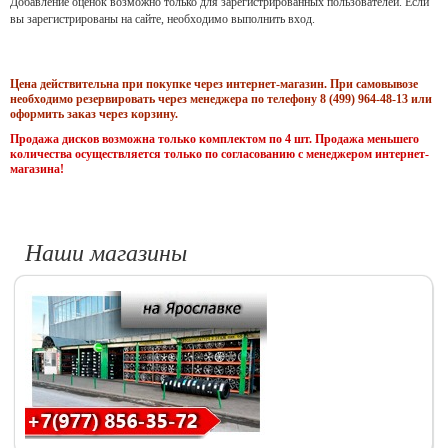
Добавление оценок возможно только для зарегистрированных пользователей. Если
вы зарегистрированы на сайте, необходимо выполнить вход.
Цена действительна при покупке через интернет-магазин. При самовывозе
необходимо резервировать через менеджера по телефону 8 (499) 964-48-13 или
оформить заказ через корзину.
Продажа дисков возможна только комплектом по 4 шт. Продажа меньшего
количества осуществляется только по согласованию с менеджером интернет-
магазина!
Наши магазины