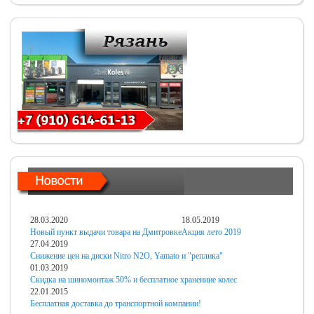
28.03.2020
18.05.2019
Новый пункт выдачи товара на Дмитровке
Акция лето 2019
27.04.2019
Снижение цен на диски Nitro N2O, Yamato и "реплика"
01.03.2019
Скидка на шиномонтаж 50% и бесплатное хранениие колес
22.01.2015
Бесплатная доставка до транспортной компании!