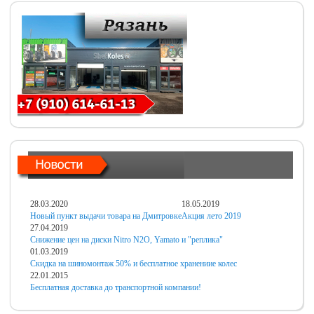
28.03.2020
18.05.2019
Новый пункт выдачи товара на Дмитровке
Акция лето 2019
27.04.2019
Снижение цен на диски Nitro N2O, Yamato и "реплика"
01.03.2019
Скидка на шиномонтаж 50% и бесплатное хранениие колес
22.01.2015
Бесплатная доставка до транспортной компании!