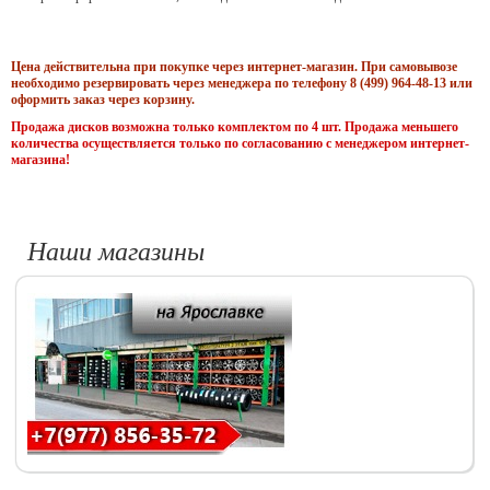
Цена действительна при покупке через интернет-магазин. При самовывозе
необходимо резервировать через менеджера по телефону 8 (499) 964-48-13 или
оформить заказ через корзину.
Продажа дисков возможна только комплектом по 4 шт. Продажа меньшего
количества осуществляется только по согласованию с менеджером интернет-
магазина!
Наши магазины