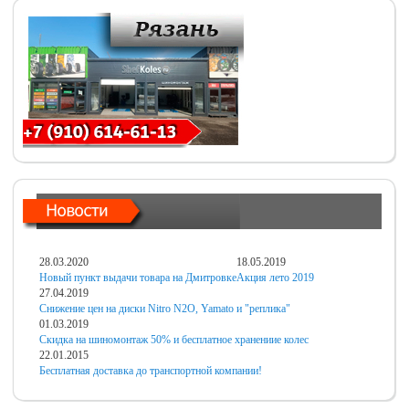
28.03.2020
18.05.2019
Новый пункт выдачи товара на Дмитровке
Акция лето 2019
27.04.2019
Снижение цен на диски Nitro N2O, Yamato и "реплика"
01.03.2019
Скидка на шиномонтаж 50% и бесплатное хранениие колес
22.01.2015
Бесплатная доставка до транспортной компании!