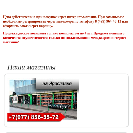
Цена действительна при покупке через интернет-магазин. При самовывозе
необходимо резервировать через менеджера по телефону 8 (499) 964-48-13 или
оформить заказ через корзину.
Продажа дисков возможна только комплектом по 4 шт. Продажа меньшего
количества осуществляется только по согласованию с менеджером интернет-
магазина!
Наши магазины