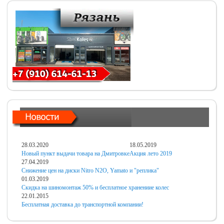
28.03.2020
18.05.2019
Новый пункт выдачи товара на Дмитровке
Акция лето 2019
27.04.2019
Снижение цен на диски Nitro N2O, Yamato и "реплика"
01.03.2019
Скидка на шиномонтаж 50% и бесплатное хранениие колес
22.01.2015
Бесплатная доставка до транспортной компании!