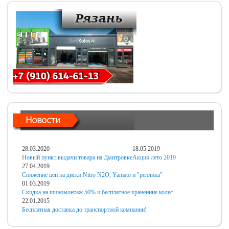
28.03.2020
18.05.2019
Новый пункт выдачи товара на Дмитровке
Акция лето 2019
27.04.2019
Снижение цен на диски Nitro N2O, Yamato и "реплика"
01.03.2019
Скидка на шиномонтаж 50% и бесплатное хранениие колес
22.01.2015
Бесплатная доставка до транспортной компании!