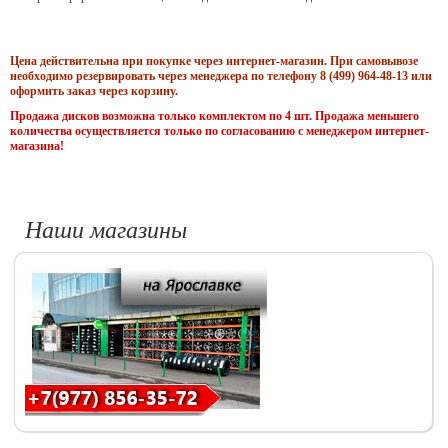
Цена действительна при покупке через интернет-магазин. При самовывозе
необходимо резервировать через менеджера по телефону 8 (499) 964-48-13 или
оформить заказ через корзину.
Продажа дисков возможна только комплектом по 4 шт. Продажа меньшего
количества осуществляется только по согласованию с менеджером интернет-
магазина!
Наши магазины