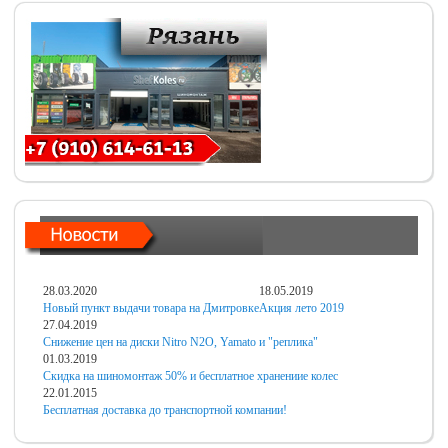
28.03.2020
18.05.2019
Новый пункт выдачи товара на Дмитровке
Акция лето 2019
27.04.2019
Снижение цен на диски Nitro N2O, Yamato и "реплика"
01.03.2019
Скидка на шиномонтаж 50% и бесплатное хранениие колес
22.01.2015
Бесплатная доставка до транспортной компании!