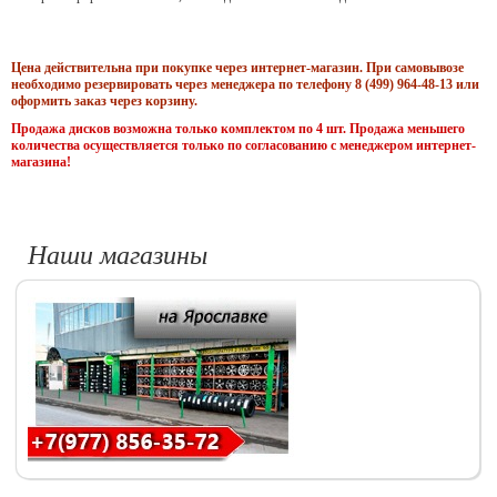
Цена действительна при покупке через интернет-магазин. При самовывозе
необходимо резервировать через менеджера по телефону 8 (499) 964-48-13 или
оформить заказ через корзину.
Продажа дисков возможна только комплектом по 4 шт. Продажа меньшего
количества осуществляется только по согласованию с менеджером интернет-
магазина!
Наши магазины