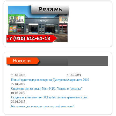
28.03.2020
18.05.2019
Новый пункт выдачи товара на Дмитровке
Акция лето 2019
27.04.2019
Снижение цен на диски Nitro N2O, Yamato и "реплика"
01.03.2019
Скидка на шиномонтаж 50% и бесплатное хранениие колес
22.01.2015
Бесплатная доставка до транспортной компании!