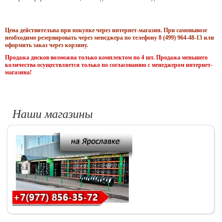
Цена действительна при покупке через интернет-магазин. При самовывозе
необходимо резервировать через менеджера по телефону 8 (499) 964-48-13 или
оформить заказ через корзину.
Продажа дисков возможна только комплектом по 4 шт. Продажа меньшего
количества осуществляется только по согласованию с менеджером интернет-
магазина!
Наши магазины