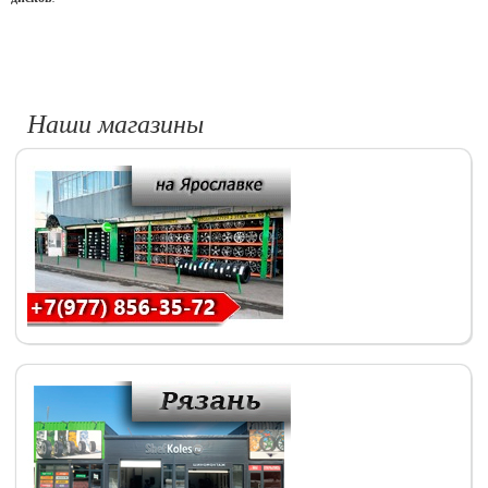
Наши магазины