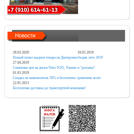
28.03.2020
18.05.2019
Новый пункт выдачи товара на Дмитровке
Акция лето 2019
27.04.2019
Снижение цен на диски Nitro N2O, Yamato и "реплика"
01.03.2019
Скидка на шиномонтаж 50% и бесплатное хранениие колес
22.01.2015
Бесплатная доставка до транспортной компании!