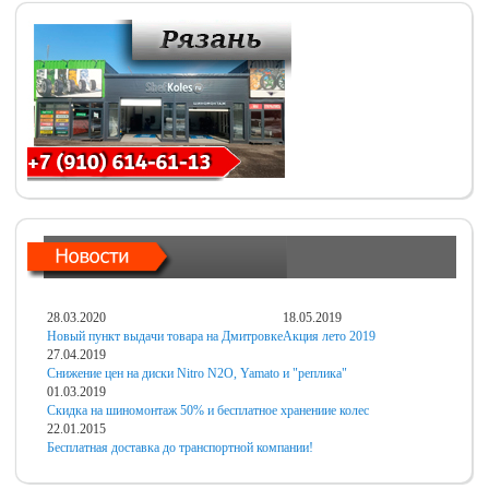
28.03.2020
18.05.2019
Новый пункт выдачи товара на Дмитровке
Акция лето 2019
27.04.2019
Снижение цен на диски Nitro N2O, Yamato и "реплика"
01.03.2019
Скидка на шиномонтаж 50% и бесплатное хранениие колес
22.01.2015
Бесплатная доставка до транспортной компании!