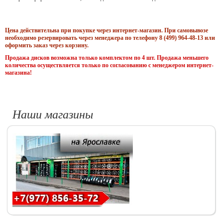
Цена действительна при покупке через интернет-магазин. При самовывозе
необходимо резервировать через менеджера по телефону 8 (499) 964-48-13 или
оформить заказ через корзину.
Продажа дисков возможна только комплектом по 4 шт. Продажа меньшего
количества осуществляется только по согласованию с менеджером интернет-
магазина!
Наши магазины