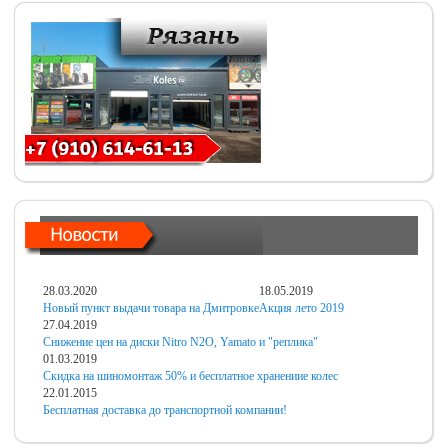
28.03.2020
18.05.2019
Новый пункт выдачи товара на Дмитровке
Акция лето 2019
27.04.2019
Снижение цен на диски Nitro N2O, Yamato и "реплика"
01.03.2019
Скидка на шиномонтаж 50% и бесплатное хранениие колес
22.01.2015
Бесплатная доставка до транспортной компании!