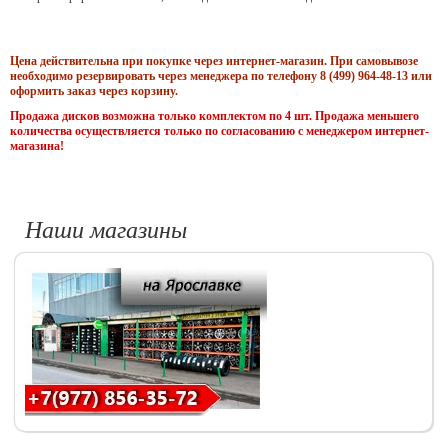
Цена действительна при покупке через интернет-магазин. При самовывозе
необходимо резервировать через менеджера по телефону 8 (499) 964-48-13 или
оформить заказ через корзину.
Продажа дисков возможна только комплектом по 4 шт. Продажа меньшего
количества осуществляется только по согласованию с менеджером интернет-
магазина!
Наши магазины